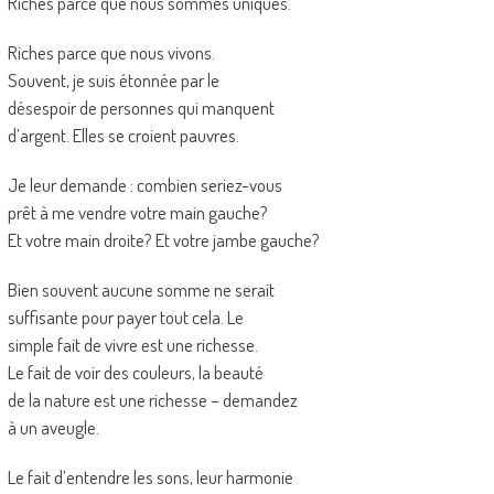
Riches parce que nous sommes uniques.
Riches parce que nous vivons.
Souvent, je suis étonnée par le
désespoir de personnes qui manquent
d’argent. Elles se croient pauvres.
Je leur demande : combien seriez-vous
prêt à me vendre votre main gauche?
Et votre main droite? Et votre jambe gauche?
Bien souvent aucune somme ne serait
suffisante pour payer tout cela. Le
simple fait de vivre est une richesse.
Le fait de voir des couleurs, la beauté
de la nature est une richesse – demandez
à un aveugle.
Le fait d’entendre les sons, leur harmonie