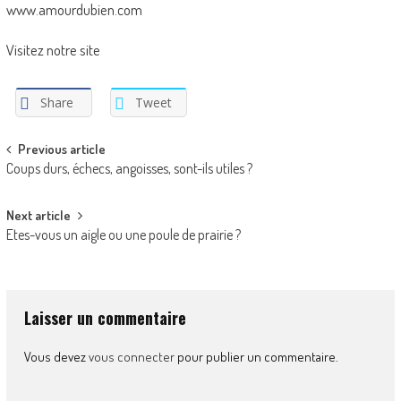
www.amourdubien.com
Visitez notre site
Share
Tweet
Post
Previous article
Coups durs, échecs, angoisses, sont-ils utiles ?
navigation
Next article
Etes-vous un aigle ou une poule de prairie ?
Laisser un commentaire
Vous devez
vous connecter
pour publier un commentaire.