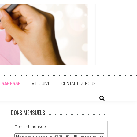
E SAGESSE
VIE JUIVE
CONTACTEZ-NOUS !
DONS MENSUELS
Montant mensuel