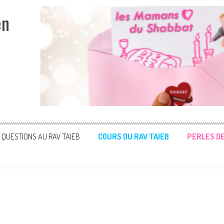
en
QUESTIONS AU RAV TAIEB
COURS DU RAV TAIEB
PERLES D