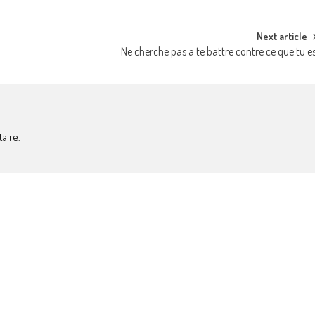
Next article
Ne cherche pas a te battre contre ce que tu e
aire.