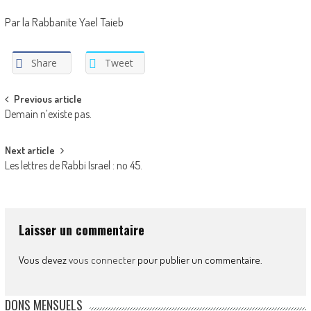
Par la Rabbanite Yael Taieb
Share
Tweet
Post
Previous article
Demain n’existe pas.
navigation
Next article
Les lettres de Rabbi Israel : no 45.
Laisser un commentaire
Vous devez
vous connecter
pour publier un commentaire.
DONS MENSUELS