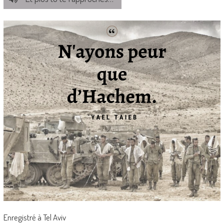
Enregistré à Tel Aviv