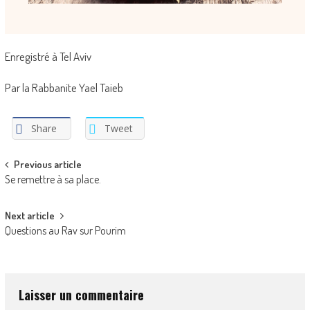
Enregistré à Tel Aviv
Par la Rabbanite Yael Taieb
Share
Tweet
Post
Previous article
Se remettre à sa place.
navigation
Next article
Questions au Rav sur Pourim
Laisser un commentaire