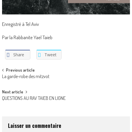
Enregistré à Tel Aviv
Par la Rabbanite Yael Taieb
Share
Tweet
Post
Previous article
La garde-robe des mitzvot
navigation
Next article
QUESTIONS AU RAV TAIEB EN LIGNE
Laisser un commentaire