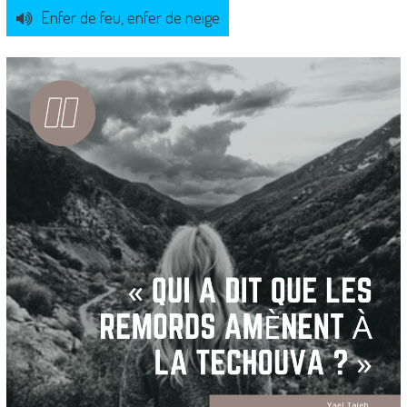
Enfer de feu, enfer de neige