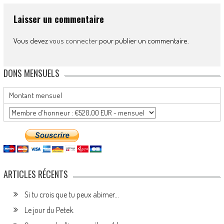
Laisser un commentaire
Vous devez
vous connecter
pour publier un commentaire.
DONS MENSUELS
Montant mensuel
ARTICLES RÉCENTS
Si tu crois que tu peux abimer…
Le jour du Petek.