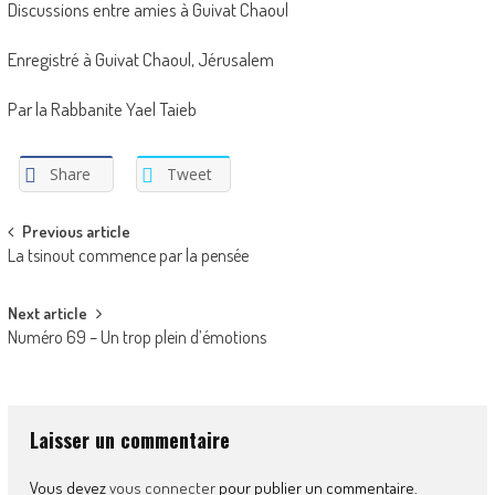
Discussions entre amies à Guivat Chaoul
Enregistré à Guivat Chaoul, Jérusalem
Par la Rabbanite Yael Taieb
Share
Tweet
Post
Previous article
La tsinout commence par la pensée
navigation
Next article
Numéro 69 – Un trop plein d’émotions
Laisser un commentaire
Vous devez
vous connecter
pour publier un commentaire.