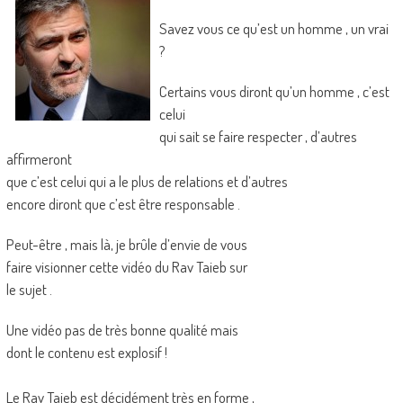
Savez vous ce qu’est un homme , un vrai
?
Certains vous diront qu’un homme , c’est
celui
qui sait se faire respecter , d’autres
affirmeront
que c’est celui qui a le plus de relations et d’autres
encore diront que c’est être responsable .
Peut-être , mais là, je brûle d’envie de vous
faire visionner cette vidéo du Rav Taieb sur
le sujet .
Une vidéo pas de très bonne qualité mais
dont le contenu est explosif !
Le Rav Taieb est décidément très en forme ,