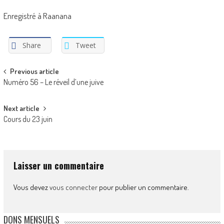
Enregistré à Raanana
Share
Tweet
Post
Previous article
Numéro 56 – Le réveil d’une juive
navigation
Next article
Cours du 23 juin
Laisser un commentaire
Vous devez
vous connecter
pour publier un commentaire.
DONS MENSUELS