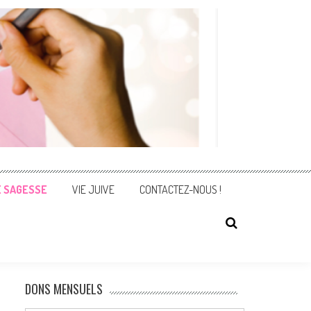
E SAGESSE
VIE JUIVE
CONTACTEZ-NOUS !
DONS MENSUELS