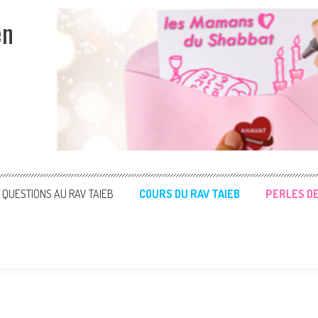
en
QUESTIONS AU RAV TAIEB
COURS DU RAV TAIEB
PERLES D