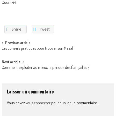
Cours 44
Share
Tweet
Post
Previous article
Les conseils pratiques pour trouver son Mazal
navigation
Next article
Comment exploiter au mieux la période des fiançailles ?
Laisser un commentaire
Vous devez
vous connecter
pour publier un commentaire.