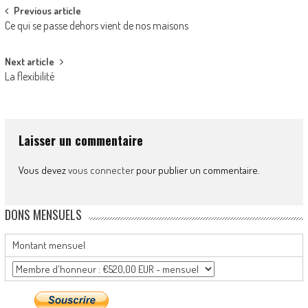
Post
Previous article
Ce qui se passe dehors vient de nos maisons
navigation
Next article
La flexibilité
Laisser un commentaire
Vous devez
vous connecter
pour publier un commentaire.
DONS MENSUELS
Montant mensuel