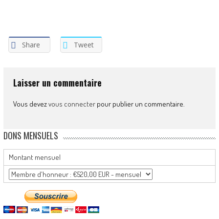
Share
Tweet
Laisser un commentaire
Vous devez
vous connecter
pour publier un commentaire.
DONS MENSUELS
Montant mensuel