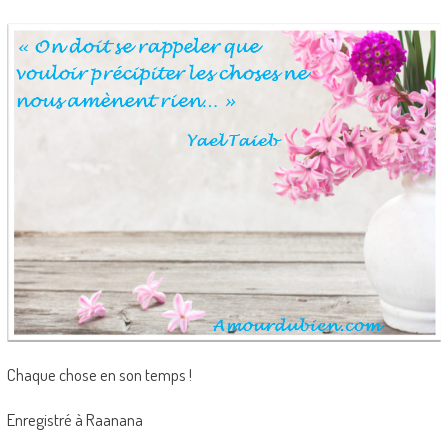
Chaque chose en son temps !
Enregistré à Raanana