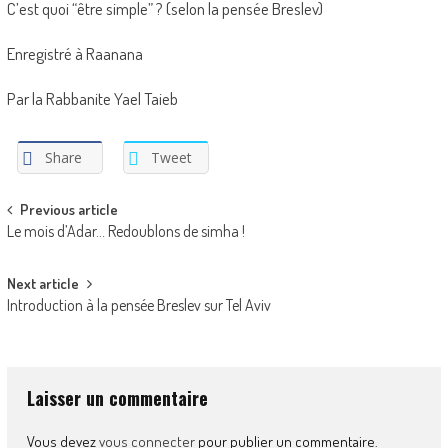
C’est quoi “être simple” ? (selon la pensée Breslev)
Enregistré à Raanana
Par la Rabbanite Yael Taieb
Share
Tweet
Post
Previous article
Le mois d’Adar… Redoublons de simha !
navigation
Next article
Introduction à la pensée Breslev sur Tel Aviv
Laisser un commentaire
Vous devez
vous connecter
pour publier un commentaire.