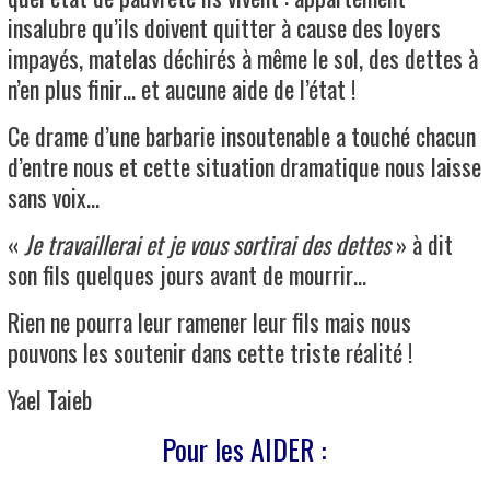
insalubre qu’ils doivent quitter à cause des loyers
impayés, matelas déchirés à même le sol, des dettes à
n’en plus finir… et aucune aide de l’état !
Ce drame d’une barbarie insoutenable a touché chacun
d’entre nous et cette situation dramatique nous laisse
sans voix…
«
Je travaillerai et je vous sortirai des dettes
» à dit
son fils quelques jours avant de mourrir…
Rien ne pourra leur ramener leur fils mais nous
pouvons les soutenir dans cette triste réalité !
Yael Taieb
Pour les AIDER :