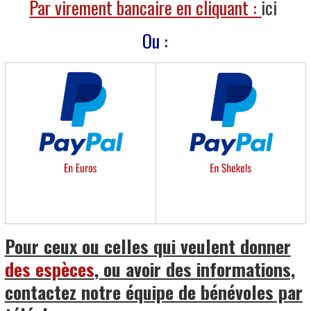
Par virement bancaire en cliquant :
ici
Ou :
Pour ceux ou celles qui veulent donner
des espèces
, ou avoir des informations,
contactez notre équipe de bénévoles par