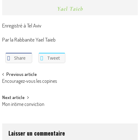
Enregistré à Tel Aviv
Par la Rabbanite Yael Taieb
Share
Tweet
Post
Previous article
Encouragez-vous les copines
navigation
Next article
Mon intime conviction
Laisser un commentaire