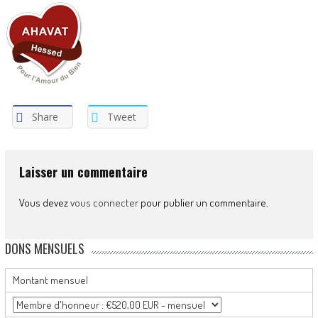
Share
Tweet
Laisser un commentaire
Vous devez
vous connecter
pour publier un commentaire.
DONS MENSUELS
Montant mensuel