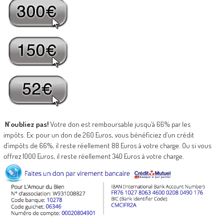
N’oubliez pas!
Votre don est remboursable jusqu’à 66% par les
impôts. Ex: pour un don de 260 Euros, vous bénéficiez d’un crédit
d’impôts de 66%, il reste réellement 88 Euros à votre charge. Ou si vous
offrez 1000 Euros, il reste réellement 340 Euros à votre charge.