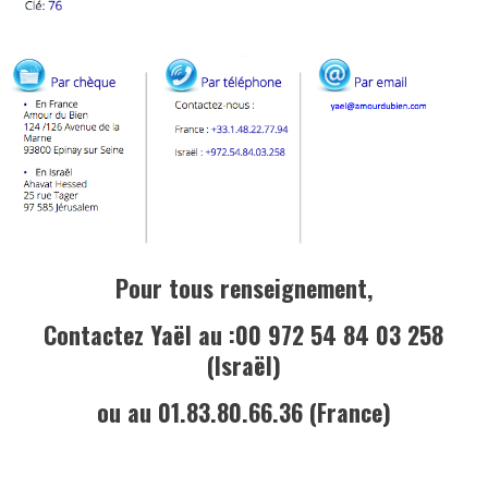
Pour tous renseignement,
Contactez Yaël au :00 972 54 84 03 258
(Israël)
ou au 01.83.80.66.36 (France)