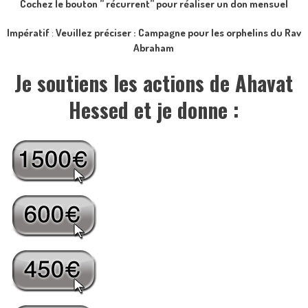
Cochez le bouton ” récurrent” pour réaliser un don mensuel
Impératif
:
Veuillez préciser : Campagne pour les orphelins du Rav
Abraham
Je soutiens les actions de Ahavat
Hessed et je donne :