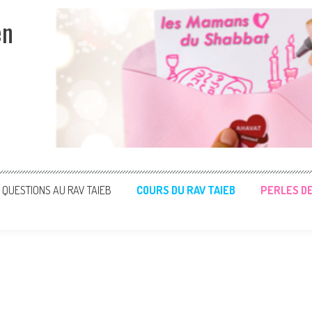
en
QUESTIONS AU RAV TAIEB
COURS DU RAV TAIEB
PERLES D