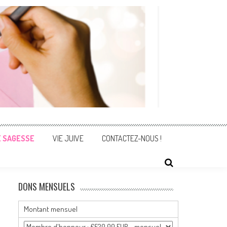
E SAGESSE
VIE JUIVE
CONTACTEZ-NOUS !
DONS MENSUELS
Montant mensuel