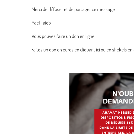
Merci de diffuser et de partager ce message…
Yael Taieb
Vous pouvez faire un don en ligne :
Faites un don en euros en
cliquant ici
ou en shekels en