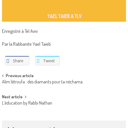
Enregistré à Tel Aviv
Par la Rabbanite Yael Taieb
Share
Tweet
Post
Previous article
Alim létroufa : des diamants pour ta néchama.
navigation
Next article
L’éducation by Rabbi Nathan