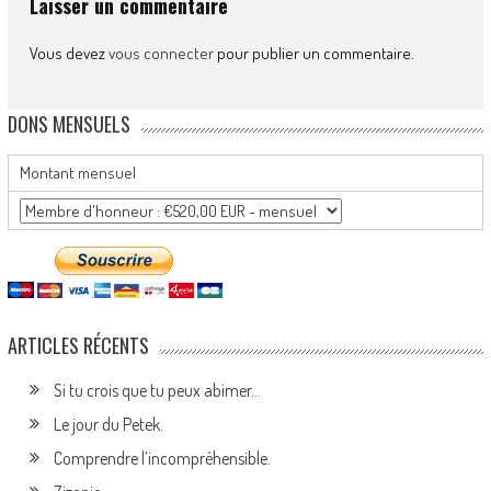
Laisser un commentaire
Vous devez
vous connecter
pour publier un commentaire.
DONS MENSUELS
Montant mensuel
ARTICLES RÉCENTS
Si tu crois que tu peux abimer…
Le jour du Petek.
Comprendre l’incompréhensible.