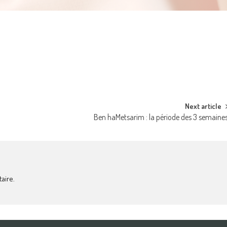
Next article
Ben haMetsarim : la période des 3 semaine
aire.