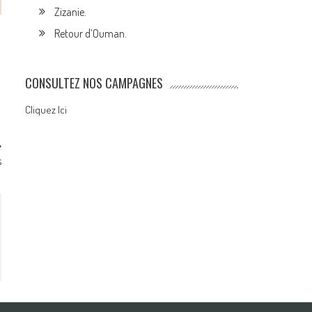
Zizanie.
Retour d’Ouman.
CONSULTEZ NOS CAMPAGNES
Cliquez Ici
s