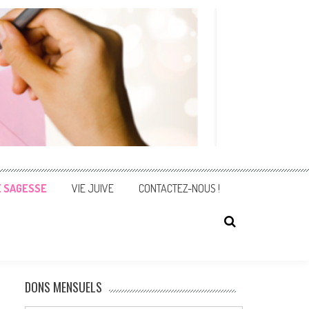
E SAGESSE
VIE JUIVE
CONTACTEZ-NOUS !
DONS MENSUELS