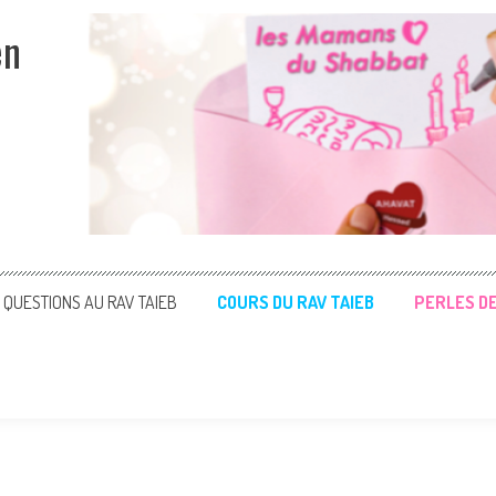
en
QUESTIONS AU RAV TAIEB
COURS DU RAV TAIEB
PERLES D