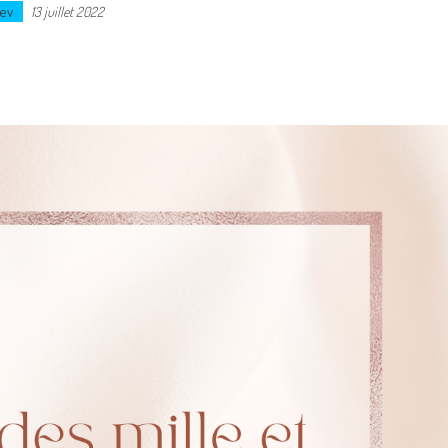
ev
13 juillet 2022