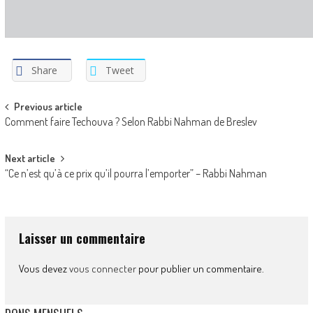
Share
Tweet
Post
Previous article
Comment faire Techouva ? Selon Rabbi Nahman de Breslev
navigation
Next article
“Ce n’est qu’à ce prix qu’il pourra l’emporter” – Rabbi Nahman
Laisser un commentaire
Vous devez
vous connecter
pour publier un commentaire.