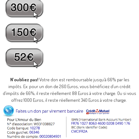
N’oubliez pas!
Votre don est remboursable jusqu’à 66% par les
impôts. Ex: pour un don de 260 Euros, vous bénéficiez d’un crédit
d’impôts de 66%, il reste réellement 88 Euros à votre charge. Ou si vous
offrez 1000 Euros, il reste réellement 340 Euros à votre charge.