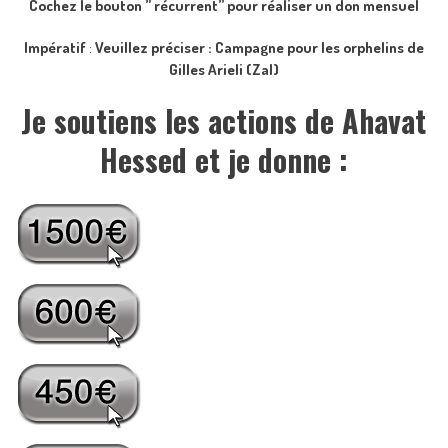
Cochez le bouton ” récurrent” pour réaliser un don mensuel
Impératif
:
Veuillez préciser : Campagne pour les orphelins de
Gilles Arieli (Zal)
Je soutiens les actions de Ahavat
Hessed et je donne :