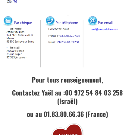
Pour tous renseignement,
Contactez Yaël au :00 972 54 84 03 258
(Israël)
ou au 01.83.80.66.36 (France)