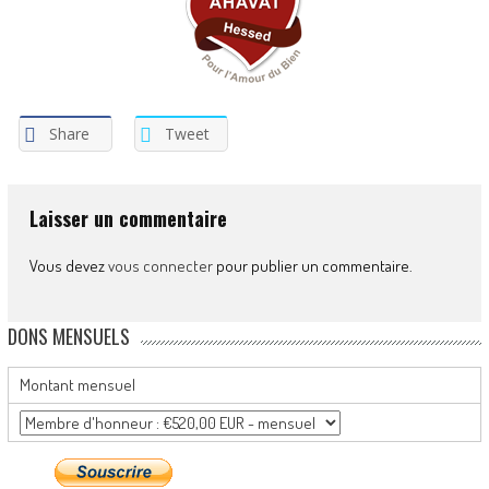
Share
Tweet
Laisser un commentaire
Vous devez
vous connecter
pour publier un commentaire.
DONS MENSUELS
Montant mensuel