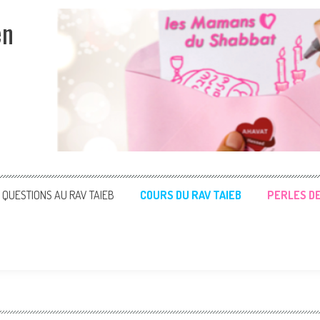
en
QUESTIONS AU RAV TAIEB
COURS DU RAV TAIEB
PERLES D