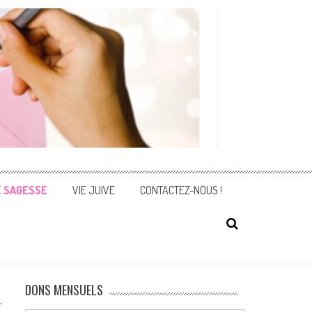
E SAGESSE
VIE JUIVE
CONTACTEZ-NOUS !
DONS MENSUELS